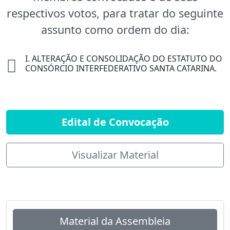
respectivos votos, para tratar do seguinte
assunto como ordem do dia:
I. ALTERAÇÃO E CONSOLIDAÇÃO DO ESTATUTO DO
CONSÓRCIO INTERFEDERATIVO SANTA CATARINA.
Edital de Convocação
Visualizar Material
Material da Assembleia