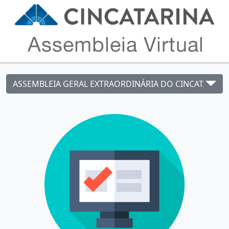
ASSEMBLEIA GERAL EXTRAORDINÁRIA DO CINCATARINA 