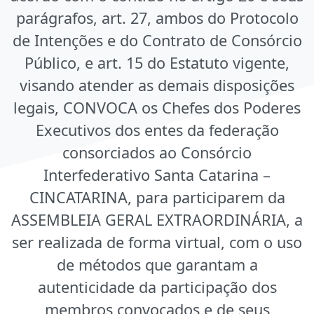
parágrafos, art. 27, ambos do Protocolo
de Intenções e do Contrato de Consórcio
Público, e art. 15 do Estatuto vigente,
visando atender as demais disposições
legais, CONVOCA os Chefes dos Poderes
Executivos dos entes da federação
consorciados ao Consórcio
Interfederativo Santa Catarina –
CINCATARINA, para participarem da
ASSEMBLEIA GERAL EXTRAORDINÁRIA, a
ser realizada de forma virtual, com o uso
de métodos que garantam a
autenticidade da participação dos
membros convocados e de seus