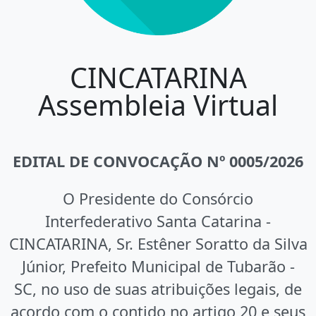
CINCATARINA
Assembleia Virtual
EDITAL DE CONVOCAÇÃO Nº 0005/2026
O Presidente do Consórcio
Interfederativo Santa Catarina -
CINCATARINA, Sr. Estêner Soratto da Silva
Júnior, Prefeito Municipal de Tubarão -
SC, no uso de suas atribuições legais, de
acordo com o contido no artigo 20 e seus