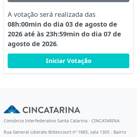
A votação será realizada das
08h:00min do dia 03 de agosto de
2026 até às 23h:59min do dia 07 de
agosto de 2026
.
Iniciar Votação
Consórcio Interfederativo Santa Catarina - CINCATARINA
Rua General Liberato Bittencourt nº 1885, sala 1305 - Bairro